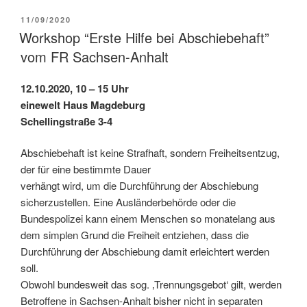
11/09/2020
Workshop “Erste Hilfe bei Abschiebehaft”
vom FR Sachsen-Anhalt
12.10.2020,
10 – 15 Uhr
einewelt Haus Magdeburg
Schellingstraße 3-4
Abschiebehaft ist keine Strafhaft, sondern Freiheitsentzug,
der für eine bestimmte Dauer
verhängt wird, um die Durchführung der Abschiebung
sicherzustellen. Eine Ausländerbehörde oder die
Bundespolizei kann einem Menschen so monatelang aus
dem simplen Grund die Freiheit entziehen, dass die
Durchführung der Abschiebung damit erleichtert werden
soll.
Obwohl bundesweit das sog. ‚Trennungsgebot‘ gilt, werden
Betroffene in Sachsen-Anhalt bisher nicht in separaten