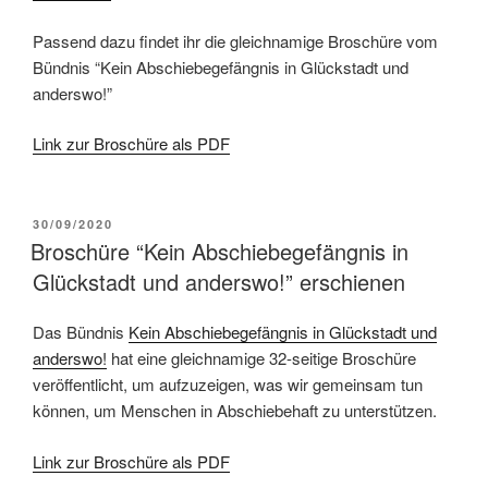
Passend dazu findet ihr die gleichnamige Broschüre vom
Bündnis “Kein Abschiebegefängnis in Glückstadt und
anderswo!”
Link zur Broschüre als PDF
30/09/2020
Broschüre “Kein Abschiebegefängnis in
Glückstadt und anderswo!” erschienen
Das Bündnis
Kein Abschiebegefängnis in Glückstadt und
anderswo!
hat eine gleichnamige 32-seitige Broschüre
veröffentlicht, um aufzuzeigen, was wir gemeinsam tun
können, um Menschen in Abschiebehaft zu unterstützen.
Link zur Broschüre als PDF