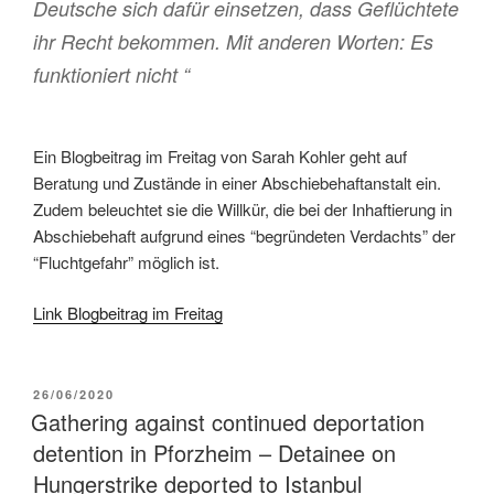
Deutsche sich dafür einsetzen, dass Geflüchtete
ihr Recht bekommen. Mit anderen Worten: Es
funktioniert nicht “
Ein Blogbeitrag im Freitag von Sarah Kohler geht auf
Beratung und Zustände in einer Abschiebehaftanstalt ein.
Zudem beleuchtet sie die Willkür, die bei der Inhaftierung in
Abschiebehaft aufgrund eines “begründeten Verdachts” der
“Fluchtgefahr” möglich ist.
Link Blogbeitrag im Freitag
26/06/2020
Gathering against continued deportation
detention in Pforzheim – Detainee on
Hungerstrike deported to Istanbul