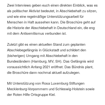
Zwei Interviews geben euch einen direkten Einblick, was es
als politischer Aktivist bedeutet, in Abschiebehaft zu sitzen,
und wie eine regelmäßige Unterstützungsarbeit für
Menschen in Haft aussehen kann. Die Broschüre geht auf
die Historie der Abschiebehaft in Deutschland ein, die eng
mit dem Antisemitismus verbunden ist.
Zuletzt gibt es einen aktuellen Stand zum geplanten
Abschiebegefängnis in Glückstadt und schildert den
(bisherigen) Umgang mit Abschiebehaft in den
Bundesländern (Hamburg, MV, SH). Das Gefängnis wird
voraussichtlich Anfang 2021 eröffnet. Das Bündnis plant,
die Broschüre dann nochmal aktuell aufzulegen.
Mit Unterstützung von Rosa Luxemburg Stiftungen
Mecklenburg-Vorpommern und Schleswig-Holstein sowie
der Roten Hilfe Ortsgruppe Kiel.