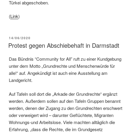
Türkei abgeschoben.
(
Link
)
14/06/2020
Protest gegen Abschiebehaft in Darmstadt
Das Bündnis “Community for All” ruft zu einer Kundgebung
unter dem Motto „Grundrechte und Menschenwürde für
alle!“ auf. Angekündigt ist auch eine Ausstellung am
Landgericht.
Auf Tafeln soll dort die „Arkade der Grundrechte“ ergänzt
werden. Außerdem sollen auf den Tafeln Gruppen benannt
werden, denen der Zugang zu den Grundrechten erschwert
oder verweigert wird – darunter Geflüchtete, Migranten
Wohnungs-und Arbeitslose. Viele machten alltäglich die
Erfahrung, „dass die Rechte, die im Grundgesetz