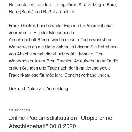
Haftanstalten, sondern im regulären Strafvollzug in Burg,
Halle (Saale) und Raßnitz inhaftiert.
Frank Gockel, bundesweiter Experte für Abschiebehaft
vom Verein „Hilfe für Menschen in
Abschiebehaft Büren“ wird in diesem Tagesworkshop
Werkzeuge an die Hand geben, mit denen Sie Betroffene
von Abschiebehaft direkt unterstützt können. Der
Workshop erläutert Best Practice-Ablaufschemata für die
ersten Stunden und Tage nach der Inhaftierung sowie
Fragenkataloge für mögliche Gerichtsverhandlungen.
Link und Daten zur Anmeldung
19/08/2020
Online-Podiumsdiskussion “Utopie ohne
Abschiebehaft” 30.8.2020