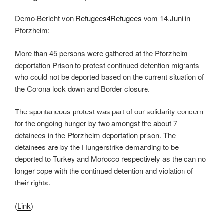
Demo-Bericht von
Refugees4Refugees
vom 14.Juni in
Pforzheim:
More than 45 persons were gathered at the Pforzheim
deportation Prison to protest continued detention migrants
who could not be deported based on the current situation of
the Corona lock down and Border closure.
The spontaneous protest was part of our solidarity concern
for the ongoing hunger by two amongst the about 7
detainees in the Pforzheim deportation prison. The
detainees are by the Hungerstrike demanding to be
deported to Turkey and Morocco respectively as the can no
longer cope with the continued detention and violation of
their rights.
(
Link
)