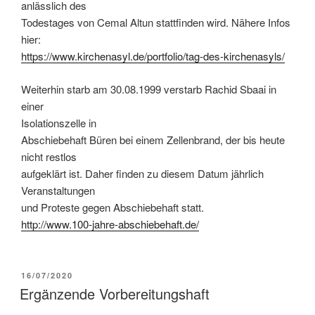
anlässlich des
Todestages von Cemal Altun stattfinden wird. Nähere Infos
hier:
https://www.kirchenasyl.de/portfolio/tag-des-kirchenasyls/
Weiterhin starb am 30.08.1999 verstarb Rachid Sbaai in
einer
Isolationszelle in
Abschiebehaft Büren bei einem Zellenbrand, der bis heute
nicht restlos
aufgeklärt ist. Daher finden zu diesem Datum jährlich
Veranstaltungen
und Proteste gegen Abschiebehaft statt.
http://www.100-jahre-abschiebehaft.de/
16/07/2020
Ergänzende Vorbereitungshaft