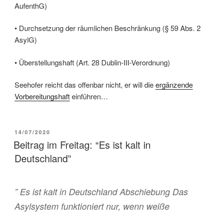
AufenthG)
• Durchsetzung der räumlichen Beschränkung (§ 59 Abs. 2
AsylG)
• Überstellungshaft (Art. 28 Dublin-III-Verordnung)
Seehofer reicht das offenbar nicht, er will die
ergänzende
Vorbereitungshaft
einführen…
14/07/2020
Beitrag im Freitag: “Es ist kalt in
Deutschland”
” Es ist kalt in Deutschland Abschiebung Das
Asylsystem funktioniert nur, wenn weiße