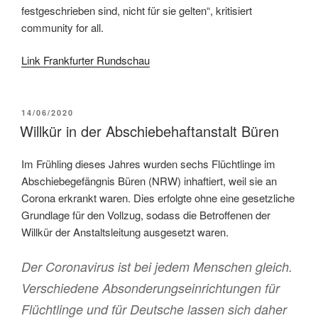
festgeschrieben sind, nicht für sie gelten“, kritisiert
community for all.
Link Frankfurter Rundschau
14/06/2020
Willkür in der Abschiebehaftanstalt Büren
Im Frühling dieses Jahres wurden sechs Flüchtlinge im
Abschiebegefängnis Büren (NRW) inhaftiert, weil sie an
Corona erkrankt waren. Dies erfolgte ohne eine gesetzliche
Grundlage für den Vollzug, sodass die Betroffenen der
Willkür der Anstaltsleitung ausgesetzt waren.
Der Coronavirus ist bei jedem Menschen gleich.
Verschiedene Absonderungseinrichtungen für
Flüchtlinge und für Deutsche lassen sich daher