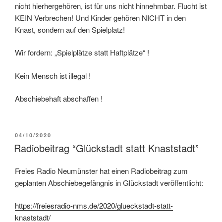
nicht hierhergehören, ist für uns nicht hinnehmbar. Flucht ist
KEIN Verbrechen! Und Kinder gehören NICHT in den
Knast, sondern auf den Spielplatz!
Wir fordern: „Spielplätze statt Haftplätze“ !
Kein Mensch ist illegal !
Abschiebehaft abschaffen !
04/10/2020
Radiobeitrag “Glückstadt statt Knaststadt”
Freies Radio Neumünster hat einen Radiobeitrag zum
geplanten Abschiebegefängnis in Glückstadt veröffentlicht:
https://freiesradio-nms.de/2020/glueckstadt-statt-
knaststadt/