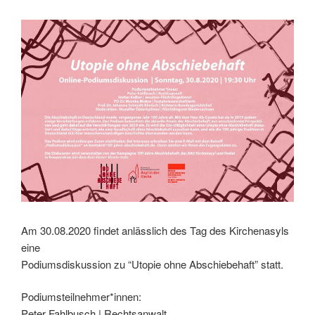
Am 30.08.2020 findet anlässlich des Tag des Kirchenasyls
eine
Podiumsdiskussion zu “Utopie ohne Abschiebehaft” statt.
Podiumsteilnehmer*innen:
Peter Fahlbusch | Rechtsanwalt