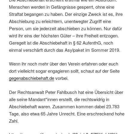
Menschen werden in Gefängnisse gesperrt, ohne eine
Straftat begangen zu haben. Der einzige Zweck ist es, ihre
Abschiebung zu erleichtern, unentwegter Zugriff eine
Person, um sie jederzeit abschieben zu können. Nur dafür
wird ihr eins der höchsten Güter – ihre Freiheit entzogen.
Geregelt ist die Abschiebehaft in § 62 AufenthG, noch
einmal verschärft durch das Asylpaket im Sommer 2019.
Wenn ihr noch mehr über den Verein erfahren oder euch
dort vielleicht sogar engagieren sollt, schaut auf der Seite
gegenabschiebehaft.de
vorbei.
Der Rechtsanwalt Peter Fahlbusch hat eine Übersicht über
alle seine Mandant*innen erstellt, die rechtswidrig in
Abschiebehaft waren. Zusammen kommen dabei 23.783
Tage, also etwa 65 Jahre Unrecht. Eine erschreckend hohe
Zahl.