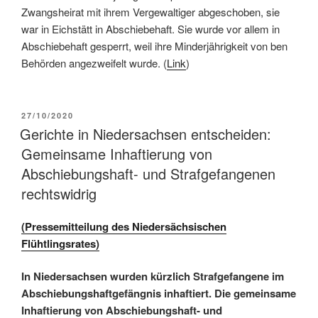
Zwangsheirat mit ihrem Vergewaltiger abgeschoben, sie
war in Eichstätt in Abschiebehaft. Sie wurde vor allem in
Abschiebehaft gesperrt, weil ihre Minderjährigkeit von ben
Behörden angezweifelt wurde. (
Link
)
27/10/2020
Gerichte in Niedersachsen entscheiden:
Gemeinsame Inhaftierung von
Abschiebungshaft- und Strafgefangenen
rechtswidrig
(Pressemitteilung des Niedersächsischen
Flühtlingsrates)
In Niedersachsen wurden kürzlich Strafgefangene im
Abschiebungshaftgefängnis inhaftiert. Die gemeinsame
Inhaftierung von Abschiebungshaft- und