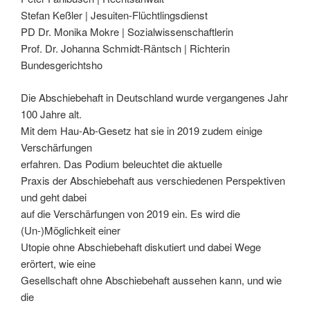
Stefan Keßler | Jesuiten-Flüchtlingsdienst
PD Dr. Monika Mokre | Sozialwissenschaftlerin
Prof. Dr. Johanna Schmidt-Räntsch | Richterin
Bundesgerichtsho
Die Abschiebehaft in Deutschland wurde vergangenes Jahr
100 Jahre alt.
Mit dem Hau-Ab-Gesetz hat sie in 2019 zudem einige
Verschärfungen
erfahren. Das Podium beleuchtet die aktuelle
Praxis der Abschiebehaft aus verschiedenen Perspektiven
und geht dabei
auf die Verschärfungen von 2019 ein. Es wird die
(Un-)Möglichkeit einer
Utopie ohne Abschiebehaft diskutiert und dabei Wege
erörtert, wie eine
Gesellschaft ohne Abschiebehaft aussehen kann, und wie
die