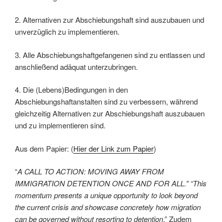
2. Alternativen zur Abschiebungshaft sind auszubauen und
unverzüglich zu implementieren.
3. Alle Abschiebungshaftgefangenen sind zu entlassen und
anschließend adäquat unterzubringen.
4. Die (Lebens)Bedingungen in den
Abschiebungshaftanstalten sind zu verbessern, während
gleichzeitig Alternativen zur Abschiebungshaft auszubauen
und zu implementieren sind.
Aus dem Papier: (
Hier der Link zum Papier
)
“
A CALL TO ACTION: MOVING AWAY FROM
IMMIGRATION DETENTION ONCE AND FOR ALL.” “
This
momentum presents a unique opportunity to look beyond
the current crisis and showcase concretely how migration
can be governed without resorting to detention
.” Zudem