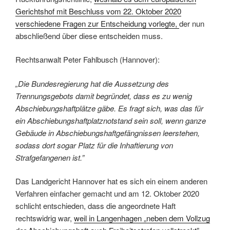
Gerichtshof mit Beschluss vom 22. Oktober 2020
verschiedene Fragen zur Entscheidung vorlegte,
der nun
abschließend über diese entscheiden muss.
Rechtsanwalt Peter Fahlbusch (Hannover):
„Die Bundesregierung hat die Aussetzung des
Trennungsgebots damit begründet, dass es zu wenig
Abschiebungshaftplätze gäbe. Es fragt sich, was das für
ein Abschiebungshaftplatznotstand sein soll, wenn ganze
Gebäude in Abschiebungshaftgefängnissen leerstehen,
sodass dort sogar Platz für die Inhaftierung von
Strafgefangenen ist.”
Das Landgericht Hannover hat es sich ein einem anderen
Verfahren einfacher gemacht und am 12. Oktober 2020
schlicht entschieden, dass die angeordnete Haft
rechtswidrig war,
weil in Langenhagen „neben dem Vollzug