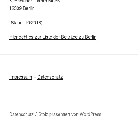
Kirchhainer Damm 64-66
12309 Berlin
(Stand: 10/2018)
Hier geht es zur Liste der Beiträge zu Berlin
.
Impressum
–
Datenschutz
Datenschutz
Stolz präsentiert von WordPress