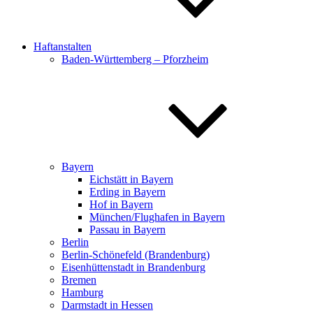
Haftanstalten
Baden-Württemberg – Pforzheim
Bayern
Eichstätt in Bayern
Erding in Bayern
Hof in Bayern
München/Flughafen in Bayern
Passau in Bayern
Berlin
Berlin-Schönefeld (Brandenburg)
Eisenhüttenstadt in Brandenburg
Bremen
Hamburg
Darmstadt in Hessen