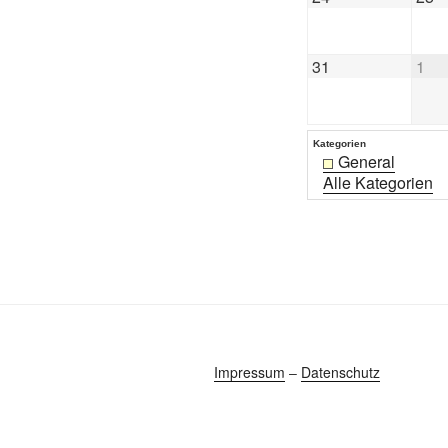
31
1
Kategorien
General
Alle Kategorien
Impressum
–
Datenschutz