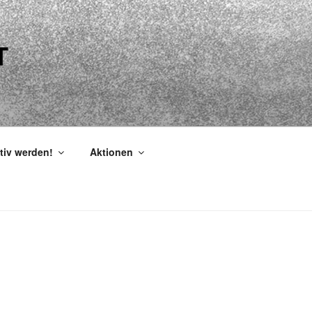
T
tiv werden!
Aktionen