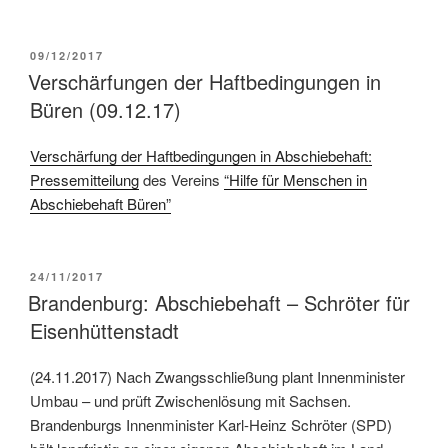
09/12/2017
Verschärfungen der Haftbedingungen in
Büren (09.12.17)
Verschärfung der Haftbedingungen in Abschiebehaft:
Pressemitteilung
des Vereins
“Hilfe für Menschen in
Abschiebehaft Büren”
24/11/2017
Brandenburg: Abschiebehaft – Schröter für
Eisenhüttenstadt
(24.11.2017) Nach Zwangsschließung plant Innenminister
Umbau – und prüft Zwischenlösung mit Sachsen.
Brandenburgs Innenminister Karl-Heinz Schröter (SPD)