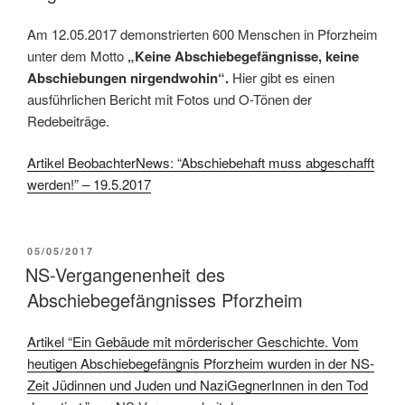
Am 12.05.2017 demonstrierten 600 Menschen in Pforzheim
unter dem Motto
„Keine Abschiebegefängnisse, keine
Abschiebungen nirgendwohin“.
Hier gibt es einen
ausführlichen Bericht mit Fotos und O-Tönen der
Redebeiträge.
Artikel BeobachterNews: “Abschiebehaft muss abgeschafft
werden!” – 19.5.2017
05/05/2017
NS-Vergangenenheit des
Abschiebegefängnisses Pforzheim
Artikel “
Ein Gebäude mit mörderischer Geschichte. Vom
heutigen Abschiebegefängnis Pforzheim wurden in der NS-
Zeit Jüdinnen und Juden und NaziGegnerInnen in den Tod