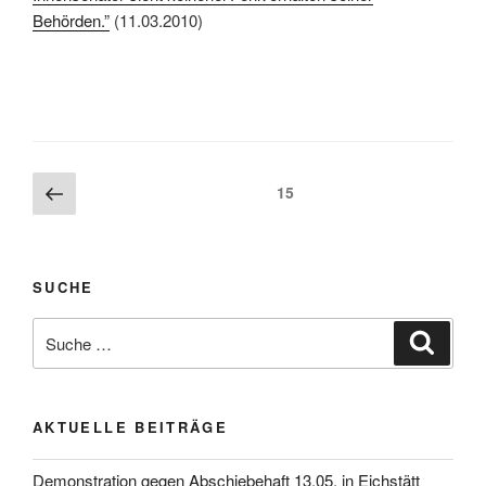
Behörden.”
(11.03.2010)
15
SUCHE
AKTUELLE BEITRÄGE
Demonstration gegen Abschiebehaft 13.05. in Eichstätt