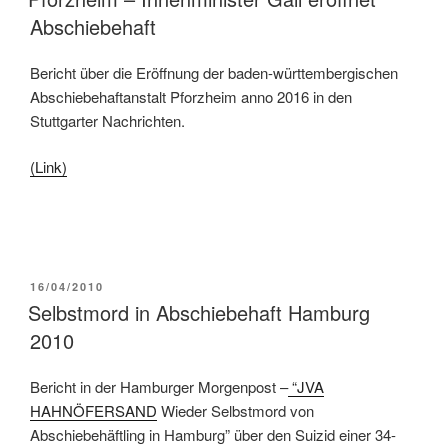
Abschiebehaft
Bericht über die Eröffnung der baden-württembergischen
Abschiebehaftanstalt Pforzheim anno 2016 in den
Stuttgarter Nachrichten.
(Link)
16/04/2010
Selbstmord in Abschiebehaft Hamburg
2010
Bericht in der Hamburger Morgenpost –
“JVA
HAHNÖFERSAND
Wieder Selbstmord von
Abschiebehäftling in Hamburg” über den Suizid einer 34-