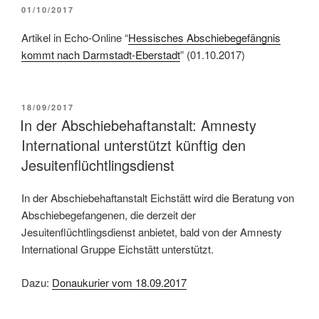
01/10/2017
Artikel in Echo-Online “
Hessisches Abschiebegefängnis
kommt nach Darmstadt-Eberstadt
” (01.10.2017)
18/09/2017
In der Abschiebehaftanstalt: Amnesty
International unterstützt künftig den
Jesuitenflüchtlingsdienst
In der Abschiebehaftanstalt Eichstätt wird die Beratung von
Abschiebegefangenen, die derzeit der
Jesuitenflüchtlingsdienst anbietet, bald von der Amnesty
International Gruppe Eichstätt unterstützt.
Dazu:
Donaukurier vom 18.09.2017