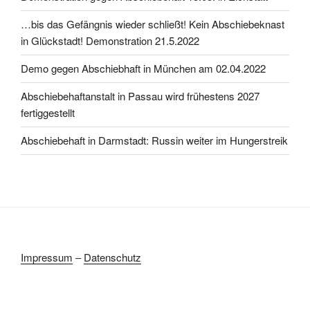
…bis das Gefängnis wieder schließt! Kein Abschiebeknast
in Glückstadt! Demonstration 21.5.2022
Demo gegen Abschiebhaft in München am 02.04.2022
Abschiebehaftanstalt in Passau wird frühestens 2027
fertiggestellt
Abschiebehaft in Darmstadt: Russin weiter im Hungerstreik
Impressum
–
Datenschutz