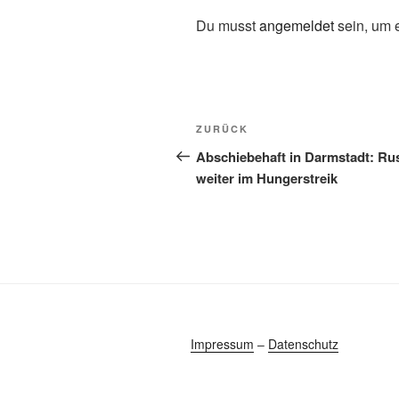
Du musst
angemeldet
sein, um 
ZURÜCK
Abschiebehaft in Darmstadt: Ru
weiter im Hungerstreik
Impressum
–
Datenschutz