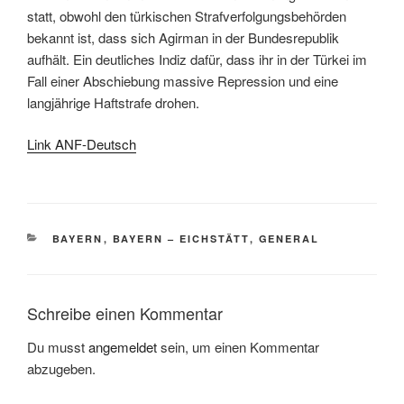
statt, obwohl den türkischen Strafverfolgungsbehörden
bekannt ist, dass sich Agirman in der Bundesrepublik
aufhält. Ein deutliches Indiz dafür, dass ihr in der Türkei im
Fall einer Abschiebung massive Repression und eine
langjährige Haftstrafe drohen.
Link ANF-Deutsch
BAYERN
,
BAYERN – EICHSTÄTT
,
GENERAL
Schreibe einen Kommentar
Du musst
angemeldet
sein, um einen Kommentar
abzugeben.