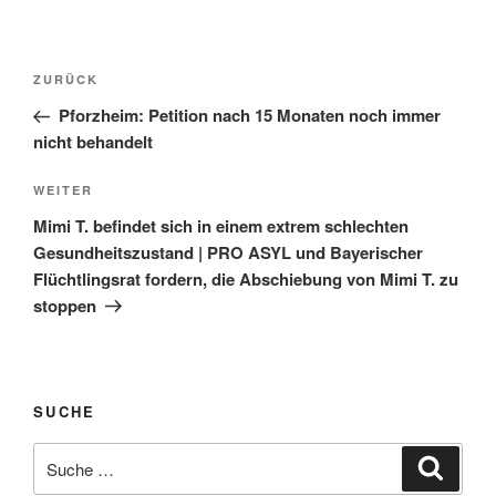
ZURÜCK
Pforzheim: Petition nach 15 Monaten noch immer
nicht behandelt
WEITER
Mimi T. befindet sich in einem extrem schlechten
Gesundheitszustand | PRO ASYL und Bayerischer
Flüchtlingsrat fordern, die Abschiebung von Mimi T. zu
stoppen
SUCHE