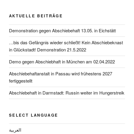
AKTUELLE BEITRÄGE
Demonstration gegen Abschiebehaft 13.05. in Eichstätt
…bis das Gefängnis wieder schließt! Kein Abschiebeknast
in Glückstadt! Demonstration 21.5.2022
Demo gegen Abschiebhaft in München am 02.04.2022
Abschiebehaftanstalt in Passau wird frühestens 2027
fertiggestellt
Abschiebehaft in Darmstadt: Russin weiter im Hungerstreik
SELECT LANGUAGE
العربية