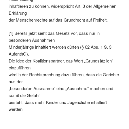
inhaftieren zu können, widerspricht Art. 3 der Allgemeinen
Erklärung
der Menschenrechte auf das Grundrecht auf Freiheit.
[1] Bereits jetzt sieht das Gesetz vor, dass nur in
besonderen Ausnahmen
Minderjährige inhaftiert werden dürfen (§ 62 Abs. 1 S. 3
AufenthG).
Die Idee der Koalitionspartner, das Wort „Grundsätzlich”
einzuführen
wird in der Rechtsprechung dazu führen, dass die Gerichte
aus der
„besonderen Ausnahme” eine „Ausnahme” machen und
somit die Gefahr
besteht, dass mehr Kinder und Jugendliche inhaftiert
werden.