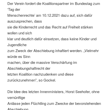
Der Verein fordert die Koalitionspartner im Bundestag zum
‘Tag der
Menschenrechte’ am 10.12.2021 dazu auf, sich dafür
auszusprechen, dass
sie die Kinderrecht und das Recht auf Freiheit stärken
wollen und sich
klar und deutlich dafür einsetzen, dass keine Kinder und
Jugendliche
zum Zweck der Abschiebung inhaftiert werden. „Vielmehr
würde es Sinn
machen, über die massive Verschärfung im
Abschiebungshaftrecht der
letzten Koalition nachzudenken und diese
zurückzunehmen”, so Gockel.
Die Idee des letzten Innenministers, Horst Seehofer, ohne
vernünftige
Anlässe jeden Flüchtling zum Zwecke der bevorstehenden
Abschiebung