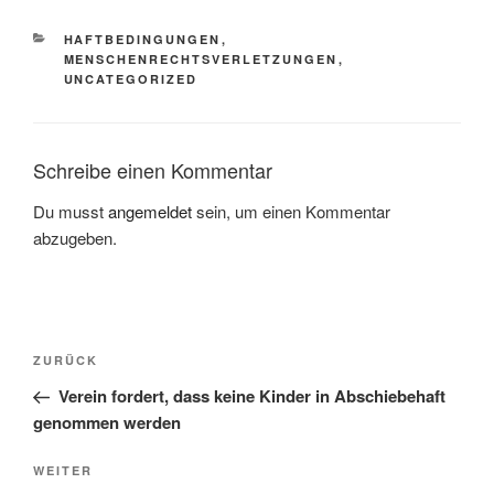
HAFTBEDINGUNGEN
,
MENSCHENRECHTSVERLETZUNGEN
,
UNCATEGORIZED
Schreibe einen Kommentar
Du musst
angemeldet
sein, um einen Kommentar
abzugeben.
ZURÜCK
Verein fordert, dass keine Kinder in Abschiebehaft
genommen werden
WEITER