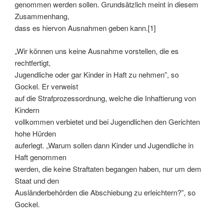
genommen werden sollen. Grundsätzlich meint in diesem
Zusammenhang,
dass es hiervon Ausnahmen geben kann.[1]
„Wir können uns keine Ausnahme vorstellen, die es
rechtfertigt,
Jugendliche oder gar Kinder in Haft zu nehmen”, so
Gockel. Er verweist
auf die Strafprozessordnung, welche die Inhaftierung von
Kindern
vollkommen verbietet und bei Jugendlichen den Gerichten
hohe Hürden
auferlegt. „Warum sollen dann Kinder und Jugendliche in
Haft genommen
werden, die keine Straftaten begangen haben, nur um dem
Staat und den
Ausländerbehörden die Abschiebung zu erleichtern?”, so
Gockel.