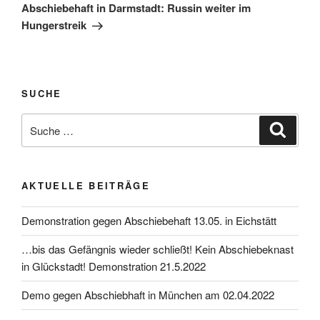
Abschiebehaft in Darmstadt: Russin weiter im
Hungerstreik
SUCHE
AKTUELLE BEITRÄGE
Demonstration gegen Abschiebehaft 13.05. in Eichstätt
…bis das Gefängnis wieder schließt! Kein Abschiebeknast
in Glückstadt! Demonstration 21.5.2022
Demo gegen Abschiebhaft in München am 02.04.2022