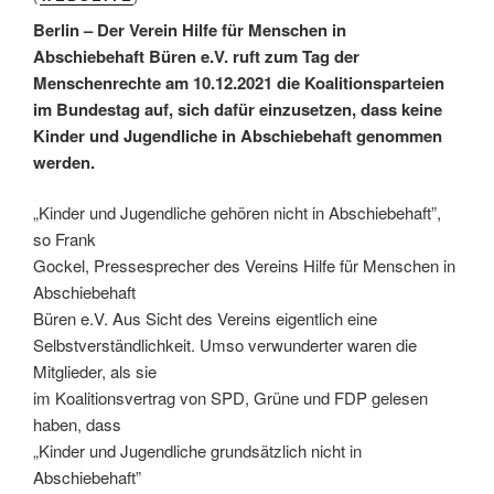
Berlin – Der Verein Hilfe für Menschen in
Abschiebehaft Büren e.V. ruft zum Tag der
Menschenrechte am 10.12.2021 die Koalitionsparteien
im Bundestag auf, sich dafür einzusetzen, dass keine
Kinder und Jugendliche in Abschiebehaft genommen
werden.
„Kinder und Jugendliche gehören nicht in Abschiebehaft”,
so Frank
Gockel, Pressesprecher des Vereins Hilfe für Menschen in
Abschiebehaft
Büren e.V. Aus Sicht des Vereins eigentlich eine
Selbstverständlichkeit. Umso verwunderter waren die
Mitglieder, als sie
im Koalitionsvertrag von SPD, Grüne und FDP gelesen
haben, dass
„Kinder und Jugendliche grundsätzlich nicht in
Abschiebehaft”