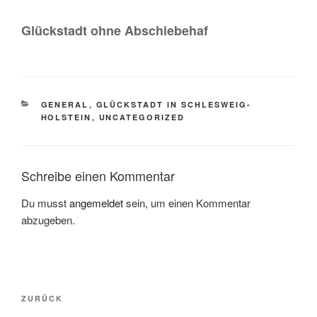
Glückstadt ohne Abschiebehaf
GENERAL
,
GLÜCKSTADT IN SCHLESWEIG-
HOLSTEIN
,
UNCATEGORIZED
Schreibe einen Kommentar
Du musst
angemeldet
sein, um einen Kommentar
abzugeben.
ZURÜCK