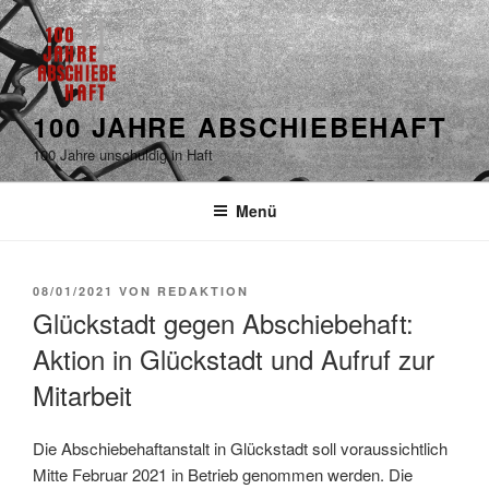
100 JAHRE ABSCHIEBEHAFT
100 Jahre unschuldig in Haft
Menü
08/01/2021
VON
REDAKTION
Glückstadt gegen Abschiebehaft:
Aktion in Glückstadt und Aufruf zur
Mitarbeit
Die Abschiebehaftanstalt in Glückstadt soll voraussichtlich
Mitte Februar 2021 in Betrieb genommen werden. Die