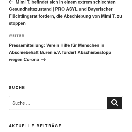
Mimi T. befindet sich in einem extrem schlechten
Gesundheitszustand | PRO ASYL und Bayerischer
Flüchtlingsrat fordern, die Abschiebung von Mimi T. zu
stoppen
WEITER
Pressemitteilung: Verein Hilfe für Menschen in
Abschiebehaft Büren e.V. fordert Abschiebestopp
wegen Corona
SUCHE
AKTUELLE BEITRÄGE