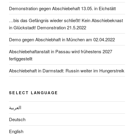
Demonstration gegen Abschiebehaft 13.05. in Eichstätt
…bis das Gefängnis wieder schließt! Kein Abschiebeknast
in Glückstadt! Demonstration 21.5.2022
Demo gegen Abschiebhaft in München am 02.04.2022
Abschiebehaftanstalt in Passau wird frühestens 2027
fertiggestellt
Abschiebehaft in Darmstadt: Russin weiter im Hungerstreik
SELECT LANGUAGE
العربية
Deutsch
English