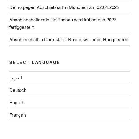
Demo gegen Abschiebhaft in München am 02.04.2022
Abschiebehaftanstalt in Passau wird frühestens 2027
fertiggestellt
Abschiebehaft in Darmstadt: Russin weiter im Hungerstreik
SELECT LANGUAGE
العربية
Deutsch
English
Français