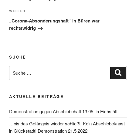
WEITER
„Corona-Absonderungshaft“ in Büren war
rechtswidrig
SUCHE
AKTUELLE BEITRÄGE
Demonstration gegen Abschiebehaft 13.05. in Eichstätt
…bis das Gefängnis wieder schließt! Kein Abschiebeknast
in Glückstadt! Demonstration 21.5.2022