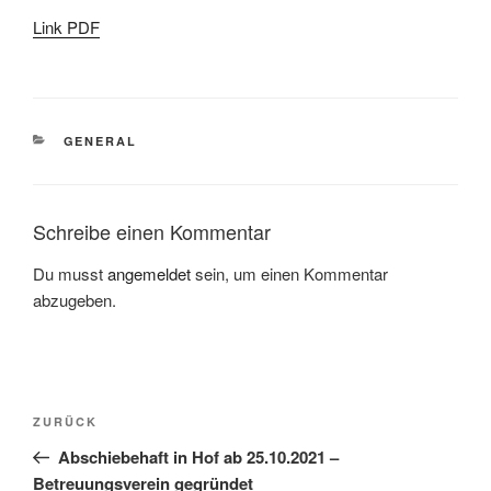
Link PDF
GENERAL
Schreibe einen Kommentar
Du musst
angemeldet
sein, um einen Kommentar
abzugeben.
ZURÜCK
Abschiebehaft in Hof ab 25.10.2021 –
Betreuungsverein gegründet